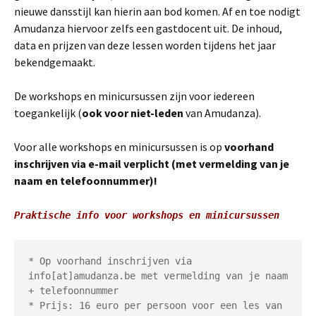
nieuwe dansstijl kan hierin aan bod komen. Af en toe nodigt
Amudanza hiervoor zelfs een gastdocent uit. De inhoud,
data en prijzen van deze lessen worden tijdens het jaar
bekendgemaakt.
De workshops en minicursussen zijn voor iedereen
toegankelijk (
ook voor niet-leden
van Amudanza).
Voor alle workshops en minicursussen is op
voorhand
inschrijven via e-mail verplicht (met vermelding van je
naam en telefoonnummer)!
Praktische info voor workshops en minicursussen
* Op voorhand inschrijven via 
info[at]amudanza.be met vermelding van je naam 
+ telefoonnummer

* Prijs: 16 euro per persoon voor een les van 