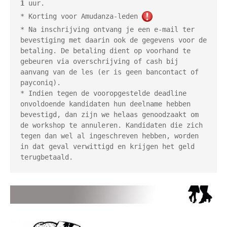
1
 uur.  

* Korting voor Amudanza-leden 
* Na inschrijving ontvang je een e-mail ter 
bevestiging met daarin ook de gegevens voor de 
betaling. De betaling dient op voorhand te 
gebeuren via overschrijving of cash bij 
aanvang van de les (er is geen bancontact of 
payconiq).  

* Indien tegen de vooropgestelde deadline 
onvoldoende kandidaten hun deelname hebben 
bevestigd, dan zijn we helaas genoodzaakt om 
de workshop te annuleren. Kandidaten die zich 
tegen dan wel al ingeschreven hebben, worden 
in dat geval verwittigd en krijgen het geld 
terugbetaald.