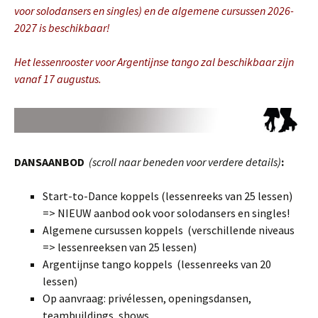
voor solodansers en singles) en de algemene cursussen 2026-
2027 is beschikbaar!
Het lessenrooster voor Argentijnse tango zal beschikbaar zijn
vanaf 17 augustus.
DANSAANBOD
(scroll naar beneden voor verdere details)
:
Start-to-Dance koppels (lessenreeks van 25 lessen)
=> NIEUW aanbod ook voor solodansers en singles!
Algemene cursussen koppels (verschillende niveaus
=> lessenreeksen van 25 lessen)
Argentijnse tango koppels (lessenreeks van 20
lessen)
Op aanvraag: privélessen, openingsdansen,
teambuildings, shows