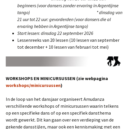
beginners (voor dansers zonder ervaring in Argentijnse
tango) * dinsdag van
21 uur tot 22 uur: gevorderden (voor dansers die al
ervaring hebben in Argentijnse tango)
Start lessen: dinsdag 22 september 2026
Lessenreeks van 20 lessen (10 lessen van september
tot december + 10 lessen van februari tot mei)
WORKSHOPS EN MINICURSUSSEN (zie webpagina
workshops/minicursussen
)
In de loop van het dansjaar organiseert Amudanza
verschillende workshops of minicursussen waarin telkens
op een specifieke dans of op een specifiek dansthema
wordt gewerkt. Dit kan gaan over een verdieping van de
gekende dansstijlen, maar ook een kennismaking met een