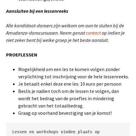
Aansluiten bij een lessenreeks
Alle kandidaat-dansers zijn welkom om aan te sluiten bij de
Amudanza-danscursussen. Neem gerust
contact
op indien je
niet zeker bent bij welke groep je het beste aansluit.
PROEFLESSEN
Mogelijkheid om een les te komen volgen zonder
verplichting tot inschrijving voor de hele lessenreeks.
Je betaalt enkel deze ene les: 10 euro per persoon
Beslis je nadien toch om de lessen te volgen, dan
wordt het bedrag van de proefles in mindering
gebracht van het totaalbedrag.
Graag op voorhand bevestiging van je komst!
Lessen en workshops vinden plaats op 