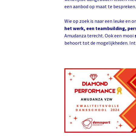
een aanbod op maat te bespreken.
Wie op zoek is naar een leuke en or
het werk, een teambuilding, per
Amudanza terecht. Ook een mooi
behoort tot de mogelijkheden. Int