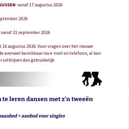
SUSSEN
: vanaf 17 augustus 2026
september 2026
: vanaf 21 september 2026
met 16 augustus 2026. Voor vragen over het nieuwe
de evenwel bereikbaar via e-mail en telefoon, al kan
 uitblijven dan gebruikelijk.
 te leren dansen met z’n tweeën
oaanbod + aanbod voor singles