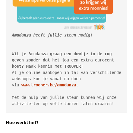
Wil je Amudanza graag een duwtje in de rug 
geven zonder dat het jou een extra eurocent 
kost?
 Maak kennis met 
TROOPER
! 

Al je online aankopen in tal van verschillende 
webshops kun je vanaf nu doen 
via 
www.trooper.be/amudanza
.

Met de hulp van jullie steun kunnen wij onze 
activiteiten op volle toeren laten draaien!
Hoe werkt het?