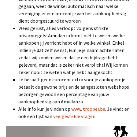
gegaan, weet de winkel automatisch naar welke
vereniging er een procentje van het aankoopbedrag
dient doorgestuurd te worden.
Wees gerust, alles verloopt volgens strikte
privacyregels: Amudanza komt niet te weten welke
aankopen jij verricht hebt of in welke winkel. Enkel
indien je dat zelf wenst, kun je je naam achterlaten
zodat wij zouden weten dat je een bijdrage hebt
geleverd, maar dat is zeker niet verplicht! Wij komen
zeker nooit te weten wat je hebt aangekocht.
Je betaalt geen eurocent extra voor je aankopen: je
betaalt de gewone prijs en de aangesloten webshops
bezorgen gewoon een percentage van jouw
aankoopbedrag aan Amudanza.
Alle info kun je vinden op
www. trooper.be
. Je vindt er
ook een lijst van
veelgestelde vragen.