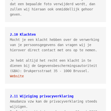
dat een bepaalde foto verwijderd wordt, dan 
zullen wij hieraan ook onmiddellijk gehoor 
geven.
2.10 Klachten
Mocht je een klacht hebben over de verwerking 
van je persoonsgegevens dan vragen wij je 
hierover direct contact met ons op te nemen.

Je hebt altijd het recht een klacht in te 
dienen bij de Gegevensbeschermingsautoriteit 
(GBA): Drukpersstraat 35 - 1000 Brussel. 
Website
2.11 Wijziging privacyverklaring
Amudanza vzw kan de privacyverklaring steeds 
wijzigen. 
