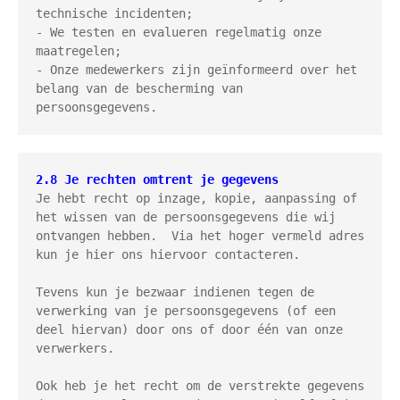
technische incidenten;

- We testen en evalueren regelmatig onze 
maatregelen;

- Onze medewerkers zijn geïnformeerd over het 
belang van de bescherming van 
persoonsgegevens.
2.8 Je rechten omtrent je gegevens
Je hebt recht op inzage, kopie, aanpassing of 
het wissen van de persoonsgegevens die wij 
ontvangen hebben.  Via het hoger vermeld adres 
kun je hier ons hiervoor contacteren.

Tevens kun je bezwaar indienen tegen de 
verwerking van je persoonsgegevens (of een 
deel hiervan) door ons of door één van onze 
verwerkers.

Ook heb je het recht om de verstrekte gegevens 