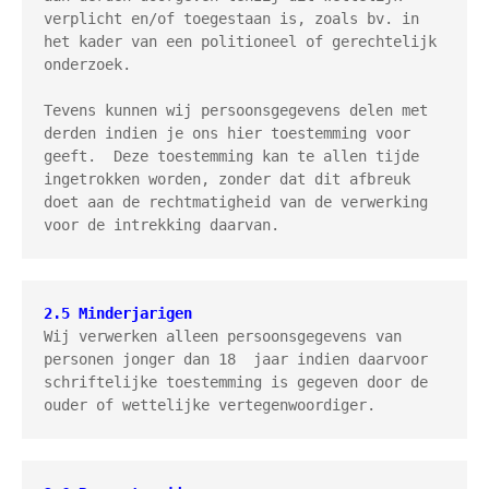
verplicht en/of toegestaan is, zoals bv. in 
het kader van een politioneel of gerechtelijk 
onderzoek.

Tevens kunnen wij persoonsgegevens delen met 
derden indien je ons hier toestemming voor 
geeft.  Deze toestemming kan te allen tijde 
ingetrokken worden, zonder dat dit afbreuk 
doet aan de rechtmatigheid van de verwerking 
voor de intrekking daarvan.
2.5 Minderjarigen
Wij verwerken alleen persoonsgegevens van 
personen jonger dan 18  jaar indien daarvoor 
schriftelijke toestemming is gegeven door de 
ouder of wettelijke vertegenwoordiger.