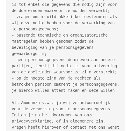
is tot enkel die gegevens die nodig zijn voor 
de doeleinden waarvoor ze worden verwerkt;

- vragen om je uitdrukkelijke toestemming als 
wij deze nodig hebben voor de verwerking van 
je persoonsgegevens;

- passende technische en organisatorische 
maatregelen hebben genomen zodat de 
beveiliging van je persoonsgegevens 
gewaarborgd is;

- geen persoonsgegevens doorgeven aan andere 
partijen, tenzij dit nodig is voor uitvoering 
van de doeleinden waarvoor ze zijn verstrekt;

- op de hoogte zijn van je rechten als 
betrokken persoon omtrent je persoonsgegevens, 
je hierop willen attent maken en deze willen

Als Amudanza vzw zijn wij verantwoordelijk 
voor de verwerking van je persoonsgegevens. 
Indien je na het doornemen van onze 
privacyverklaring, of in algemenere zin, 
vragen heeft hierover of contact met ons wenst 