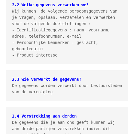
2.2 Welke gegevens verwerken we?
Wij kunnen  de volgende persoonsgegevens van 
je vragen, opslaan, verzamelen en verwerken 
voor de volgende doelstellingen :

- Identificatiegegevens : naam, voornaam, 
adres, telefoonnummer, e-mail

- Persoonlijke kenmerken : geslacht, 
geboortedatum

- Product interesse
2.3 Wie verwerkt de gegevens?
De gegevens worden verwerkt door bestuursleden 
van de vereniging.
2.4 Verstrekking aan derden
De gegevens die je aan ons geeft kunnen wij 
aan derde partijen verstrekken indien dit 